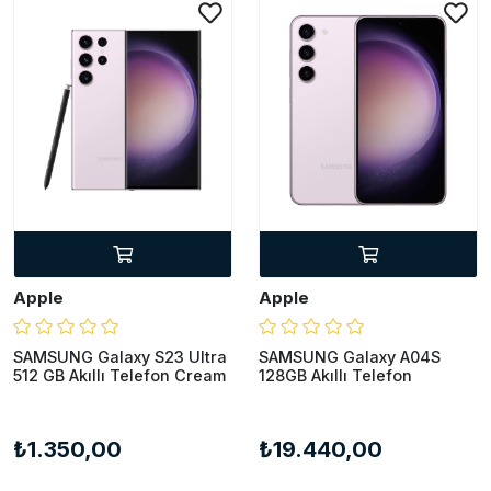
Apple
Apple
SAMSUNG Galaxy S23 Ultra
SAMSUNG Galaxy A04S
512 GB Akıllı Telefon Cream
128GB Akıllı Telefon
₺1.350,00
₺19.440,00