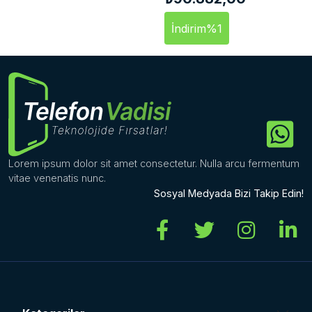
İndirim
%1
Lorem ipsum dolor sit amet consectetur. Nulla arcu fermentum
vitae venenatis nunc.
Sosyal Medyada Bizi Takip Edin!