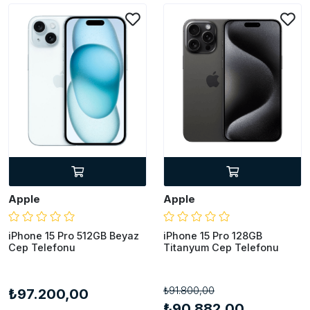
Apple
Apple
iPhone 15 Pro 512GB Beyaz
iPhone 15 Pro 128GB
Cep Telefonu
Titanyum Cep Telefonu
₺91.800,00
₺97.200,00
₺90.882,00