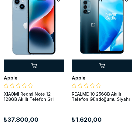
Apple
Apple
XIAOMI Redmi Note 12
REALME 10 256GB Akıllı
128GB Akıllı Telefon Gri
Telefon Gündoğumu Siyahı
₺37.800,00
₺1.620,00