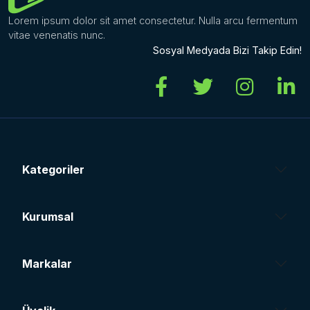
Lorem ipsum dolor sit amet consectetur. Nulla arcu fermentum
vitae venenatis nunc.
Sosyal Medyada Bizi Takip Edin!
Kategoriler
Kurumsal
Markalar